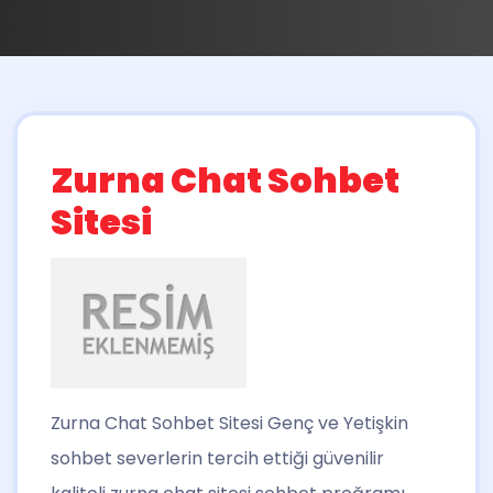
Zurna Chat Sohbet
Sitesi
Zurna Chat Sohbet Sitesi
Genç ve Yetişkin
sohbet severlerin tercih ettiği güvenilir