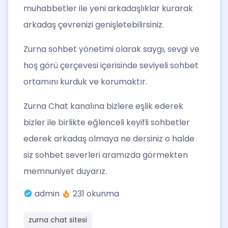
muhabbetler ile yeni arkadaşlıklar kurarak
arkadaş çevrenizi genişletebilirsiniz.
Zurna sohbet yönetimi olarak saygı, sevgi ve
hoş görü çerçevesi içerisinde seviyeli sohbet
ortamını kurduk ve korumaktır.
Zurna Chat kanalına bizlere eşlik ederek
bizler ile birlikte eğlenceli keyifli sohbetler
ederek arkadaş olmaya ne dersiniz o halde
siz sohbet severleri aramızda görmekten
memnuniyet duyarız.
admin
231 okunma
zurna chat sitesi