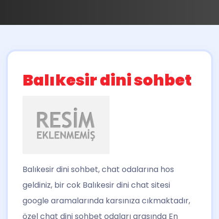
Balıkesir dini sohbet
Balıkesir dini sohbet
, chat odalarına hos
geldiniz, bir cok Balıkesir dini chat sitesi
google aramalarında karsınıza cıkmaktadır,
özel chat dini sohbet odaları arasında En