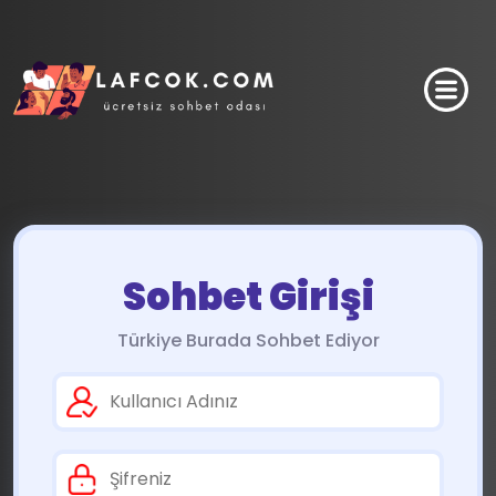
Sohbet Girişi
Türkiye Burada Sohbet Ediyor