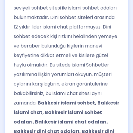
seviyeli sohbet sitesi ile islami sohbet odaları
bulunmaktadır. Dini sohbet siteleri arasında
12 yıldır lider islami chat platformuyuz. Dini
sohbet edecek kişi rızkını helalinden yemeye
ve beraber bulunduğu kişilerin manevi
keyfiyetine dikkat etmeli ve kisilere güzel
huylu olmalıdır. Bu sitede islami Sohbetler
yazılımına ilişkin yorumları okuyun, müşteri
oylarını karşılaştırın, ekran görüntülerine
bakabilirsiniz, bu islami chat sitesi aynı
zamanda,
Balıkesir islami sohbet, Balıkesir
islami chat, Balıkesir islami sohbet
odaları, Balıkesir islami chat odaları,
Balıkesir dini chat odaları, Balıkesir dini