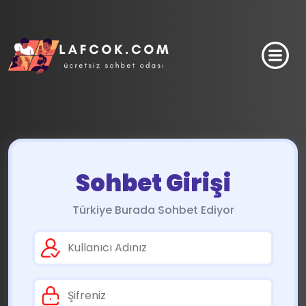
Sohbet Girişi
Türkiye Burada Sohbet Ediyor