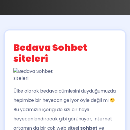
Bedava Sohbet
siteleri
Ülke olarak bedava cümlesini duyduğumuzda
hepimize bir heyecan geliyor öyle değil mi
Bu yazımızın içeriği de sizi bir hayli
heyecanlandıracak gibi görünüyor, İnternet
ortamın da bir çok web sitesi
sohbet
ve