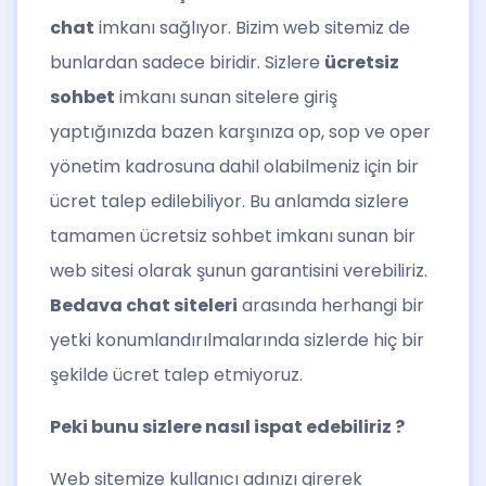
chat
imkanı sağlıyor. Bizim web sitemiz de
bunlardan sadece biridir. Sizlere
ücretsiz
sohbet
imkanı sunan sitelere giriş
yaptığınızda bazen karşınıza op, sop ve oper
yönetim kadrosuna dahil olabilmeniz için bir
ücret talep edilebiliyor. Bu anlamda sizlere
tamamen ücretsiz sohbet imkanı sunan bir
web sitesi olarak şunun garantisini verebiliriz.
Bedava chat siteleri
arasında herhangi bir
yetki konumlandırılmalarında sizlerde hiç bir
şekilde ücret talep etmiyoruz.
Peki bunu sizlere nasıl ispat edebiliriz ?
Web sitemize kullanıcı adınızı girerek