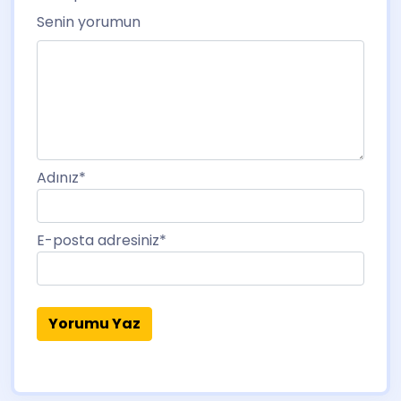
Senin yorumun
Adınız
*
E-posta adresiniz
*