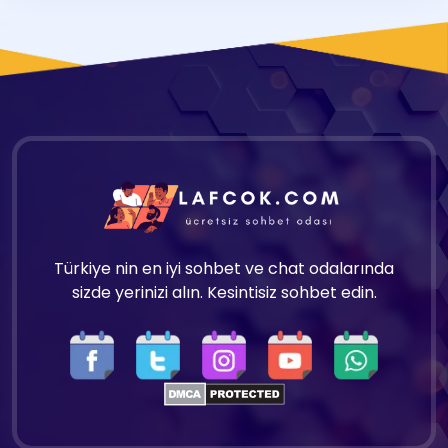
Türkiye nin en iyi sohbet ve chat odalarında
sizde yerinizi alın. Kesintisiz sohbet edin.