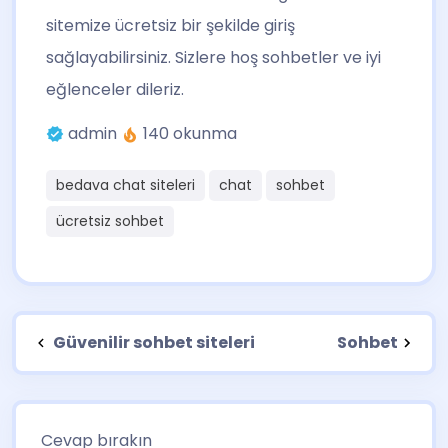
sitemize ücretsiz bir şekilde giriş
sağlayabilirsiniz. Sizlere hoş sohbetler ve iyi
eğlenceler dileriz.
admin
140 okunma
bedava chat siteleri
chat
sohbet
ücretsiz sohbet
Güvenilir sohbet siteleri
Sohbet
Cevap bırakın