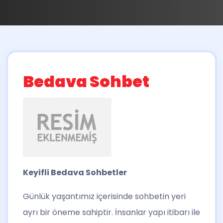
Bedava Sohbet
Keyifli Bedava Sohbetler
Günlük yaşantımız içerisinde sohbetin yeri
ayrı bir öneme sahiptir. İnsanlar yapı itibarı ile