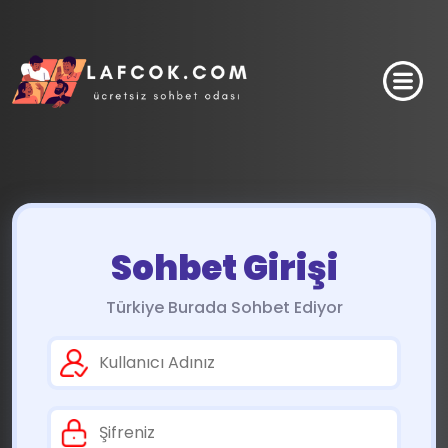
Sohbet Girişi
Türkiye Burada Sohbet Ediyor