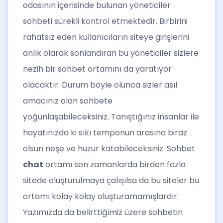
odasının içerisinde bulunan yöneticiler
sohbeti sürekli kontrol etmektedir. Birbirini
rahatsız eden kullanıcıların siteye girişlerini
anlık olarak sonlandıran bu yöneticiler sizlere
nezih bir sohbet ortamını da yaratıyor
olacaktır. Durum böyle olunca sizler asıl
amacınız olan sohbete
yoğunlaşabileceksiniz. Tanıştığınız insanlar ile
hayatınızda ki sıkı temponun arasına biraz
olsun neşe ve huzur katabileceksiniz. Sohbet
chat
ortamı son zamanlarda birden fazla
sitede oluşturulmaya çalışılsa da bu siteler bu
ortamı kolay kolay oluşturamamışlardır.
Yazımızda da belirttiğimiz üzere sohbetin