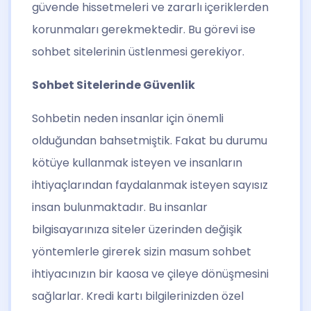
güvende hissetmeleri ve zararlı içeriklerden
korunmaları gerekmektedir. Bu görevi ise
sohbet sitelerinin üstlenmesi gerekiyor.
Sohbet Sitelerinde Güvenlik
Sohbetin neden insanlar için önemli
olduğundan bahsetmiştik. Fakat bu durumu
kötüye kullanmak isteyen ve insanların
ihtiyaçlarından faydalanmak isteyen sayısız
insan bulunmaktadır. Bu insanlar
bilgisayarınıza siteler üzerinden değişik
yöntemlerle girerek sizin masum sohbet
ihtiyacınızın bir kaosa ve çileye dönüşmesini
sağlarlar. Kredi kartı bilgilerinizden özel