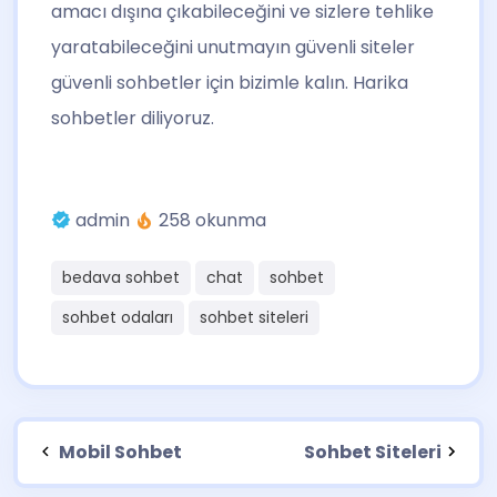
amacı dışına çıkabileceğini ve sizlere tehlike
yaratabileceğini unutmayın güvenli siteler
güvenli sohbetler için bizimle kalın. Harika
sohbetler diliyoruz.
admin
258 okunma
bedava sohbet
chat
sohbet
sohbet odaları
sohbet siteleri
Mobil Sohbet
Sohbet Siteleri