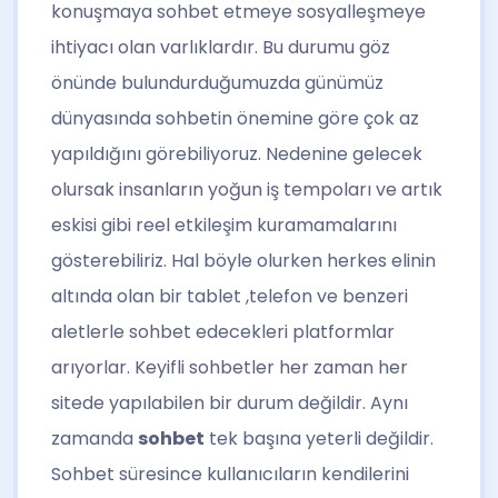
konuşmaya sohbet etmeye sosyalleşmeye
ihtiyacı olan varlıklardır. Bu durumu göz
önünde bulundurduğumuzda günümüz
dünyasında sohbetin önemine göre çok az
yapıldığını görebiliyoruz. Nedenine gelecek
olursak insanların yoğun iş tempoları ve artık
eskisi gibi reel etkileşim kuramamalarını
gösterebiliriz. Hal böyle olurken herkes elinin
altında olan bir tablet ,telefon ve benzeri
aletlerle sohbet edecekleri platformlar
arıyorlar. Keyifli sohbetler her zaman her
sitede yapılabilen bir durum değildir. Aynı
zamanda
sohbet
tek başına yeterli değildir.
Sohbet süresince kullanıcıların kendilerini