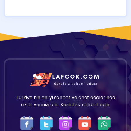
Türkiye nin en iyi sohbet ve chat odalarında
sizde yerinizi alın. Kesintisiz sohbet edin.