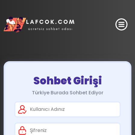
Sohbet Girişi
Türkiye Burada Sohbet Ediyor