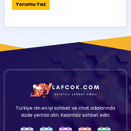
Türkiye nin en iyi sohbet ve chat odalarında
sizde yerinizi alın. Kesintisiz sohbet edin.