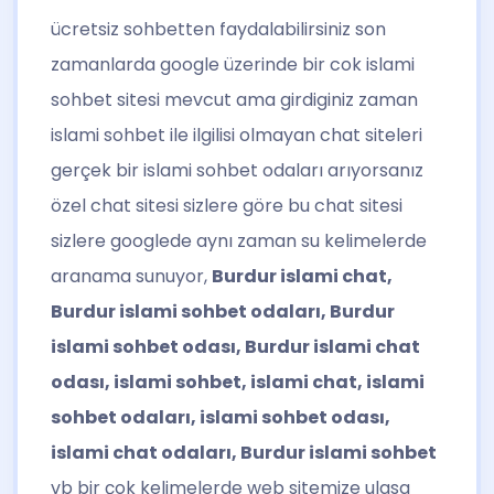
ücretsiz sohbetten faydalabilirsiniz son
zamanlarda google üzerinde bir cok islami
sohbet sitesi mevcut ama girdiginiz zaman
islami sohbet ile ilgilisi olmayan chat siteleri
gerçek bir islami sohbet odaları arıyorsanız
özel chat sitesi sizlere göre bu chat sitesi
sizlere googlede aynı zaman su kelimelerde
aranama sunuyor,
Burdur islami chat,
Burdur islami sohbet odaları, Burdur
islami sohbet odası, Burdur islami chat
odası, islami sohbet, islami chat, islami
sohbet odaları, islami sohbet odası,
islami chat odaları, Burdur islami sohbet
vb bir çok kelimelerde web sitemize ulasa