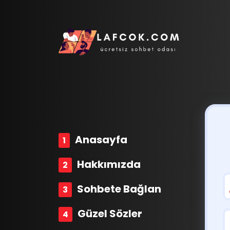
Anasayfa
Hakkımızda
Sohbete Bağlan
Güzel Sözler