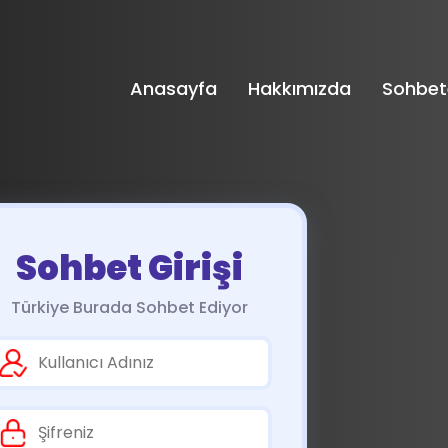
Anasayfa
Hakkımızda
Sohbet
Sohbet Girişi
Türkiye Burada Sohbet Ediyor