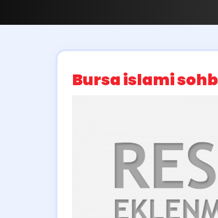
Bursa islami sohb