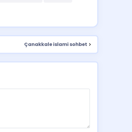
Çanakkale islami sohbet