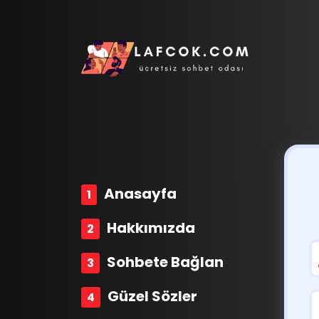
Anasayfa
Hakkımızda
Sohbete Bağlan
Güzel Sözler