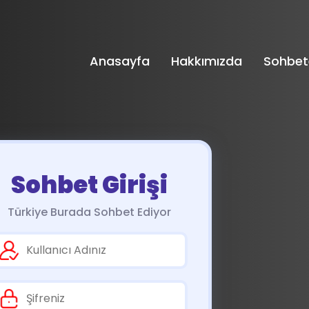
Anasayfa
Hakkımızda
Sohbet
Sohbet Girişi
Türkiye Burada Sohbet Ediyor