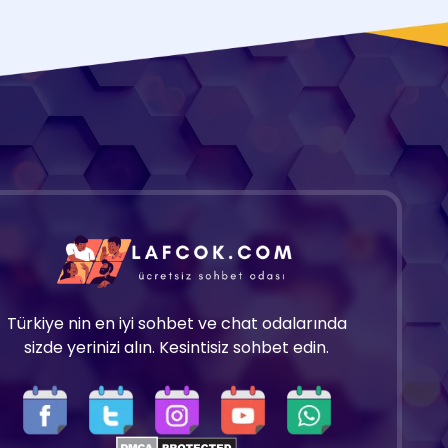
Türkiye nin en iyi sohbet ve chat odalarında
sizde yerinizi alın. Kesintisiz sohbet edin.