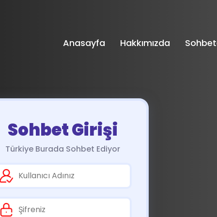
Anasayfa
Hakkımızda
Sohbet
Sohbet Girişi
Türkiye Burada Sohbet Ediyor