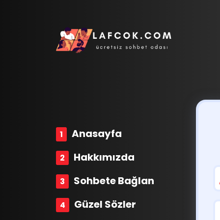
Anasayfa
Hakkımızda
Sohbete Bağlan
Güzel Sözler