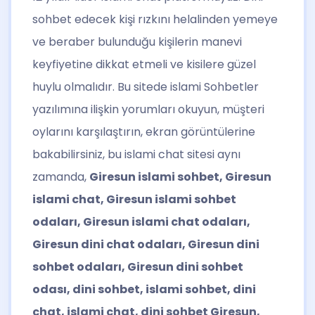
sohbet edecek kişi rızkını helalinden yemeye
ve beraber bulunduğu kişilerin manevi
keyfiyetine dikkat etmeli ve kisilere güzel
huylu olmalıdır. Bu sitede islami Sohbetler
yazılımına ilişkin yorumları okuyun, müşteri
oylarını karşılaştırın, ekran görüntülerine
bakabilirsiniz, bu islami chat sitesi aynı
zamanda,
Giresun islami sohbet, Giresun
islami chat, Giresun islami sohbet
odaları, Giresun islami chat odaları,
Giresun dini chat odaları, Giresun dini
sohbet odaları, Giresun dini sohbet
odası, dini sohbet, islami sohbet, dini
chat, islami chat, dini sohbet Giresun,