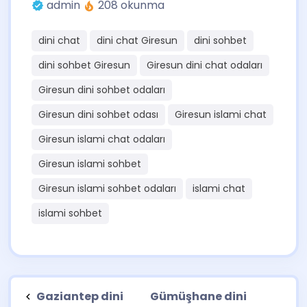
admin
208 okunma
dini chat
dini chat Giresun
dini sohbet
dini sohbet Giresun
Giresun dini chat odaları
Giresun dini sohbet odaları
Giresun dini sohbet odası
Giresun islami chat
Giresun islami chat odaları
Giresun islami sohbet
Giresun islami sohbet odaları
islami chat
islami sohbet
Gaziantep dini
Gümüşhane dini