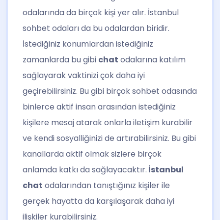
odalarında da birçok kişi yer alır. İstanbul
sohbet odaları da bu odalardan biridir.
İstediğiniz konumlardan istediğiniz
zamanlarda bu gibi
chat
odalarına katılım
sağlayarak vaktinizi çok daha iyi
geçirebilirsiniz. Bu gibi birçok sohbet odasında
binlerce aktif insan arasından istediğiniz
kişilere mesaj atarak onlarla iletişim kurabilir
ve kendi sosyalliğinizi de artırabilirsiniz. Bu gibi
kanallarda aktif olmak sizlere birçok
anlamda katkı da sağlayacaktır.
İstanbul
chat
odalarından tanıştığınız kişiler ile
gerçek hayatta da karşılaşarak daha iyi
ilişkiler kurabilirsiniz.