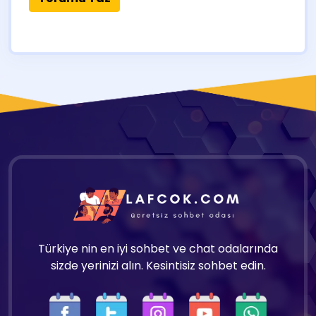
Türkiye nin en iyi sohbet ve chat odalarında
sizde yerinizi alın. Kesintisiz sohbet edin.