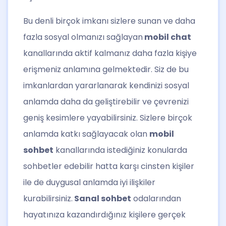
Bu denli birçok imkanı sizlere sunan ve daha
fazla sosyal olmanızı sağlayan
mobil chat
kanallarında aktif kalmanız daha fazla kişiye
erişmeniz anlamına gelmektedir. Siz de bu
imkanlardan yararlanarak kendinizi sosyal
anlamda daha da geliştirebilir ve çevrenizi
geniş kesimlere yayabilirsiniz. Sizlere birçok
anlamda katkı sağlayacak olan
mobil
sohbet
kanallarında istediğiniz konularda
sohbetler edebilir hatta karşı cinsten kişiler
ile de duygusal anlamda iyi ilişkiler
kurabilirsiniz.
Sanal sohbet
odalarından
hayatınıza kazandırdığınız kişilere gerçek