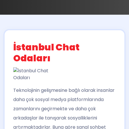
İstanbul Chat
Odaları
Teknolojinin gelişmesine bağlı olarak insanlar
daha çok sosyal medya platformlarında
zamanlarını geçirmekte ve daha çok
arkadaşlar ile tanışarak sosyalliklerini
artırmaktadırlar. Buna göre sanal sohbet