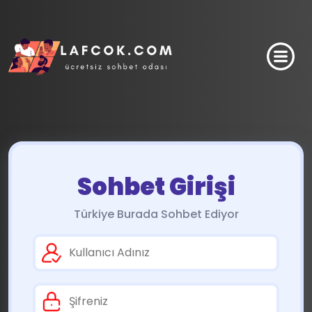
Sohbet Girişi
Türkiye Burada Sohbet Ediyor