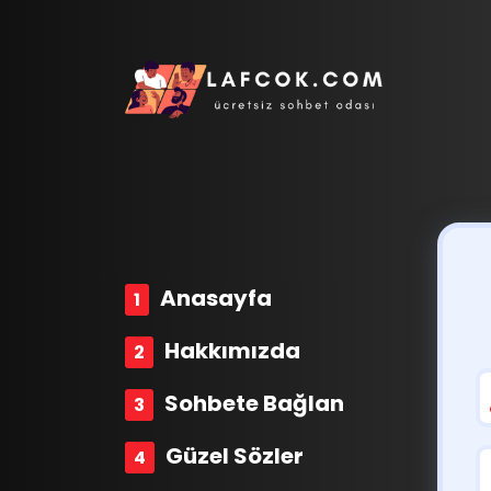
Anasayfa
Hakkımızda
Sohbete Bağlan
Güzel Sözler