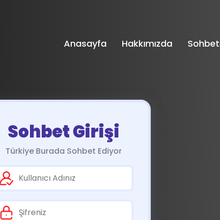
Anasayfa
Hakkımızda
Sohbet
Sohbet Girişi
Türkiye Burada Sohbet Ediyor