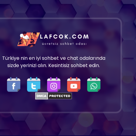
Türkiye nin en iyi sohbet ve chat odalarında
sizde yerinizi alın. Kesintisiz sohbet edin.