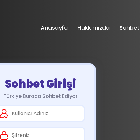
Anasayfa
Hakkımızda
Sohbet
Sohbet Girişi
Türkiye Burada Sohbet Ediyor