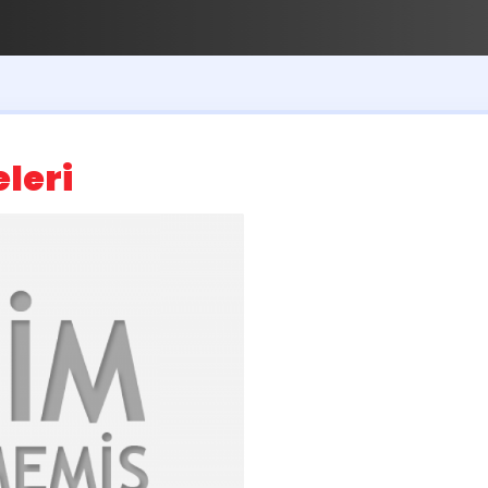
eleri