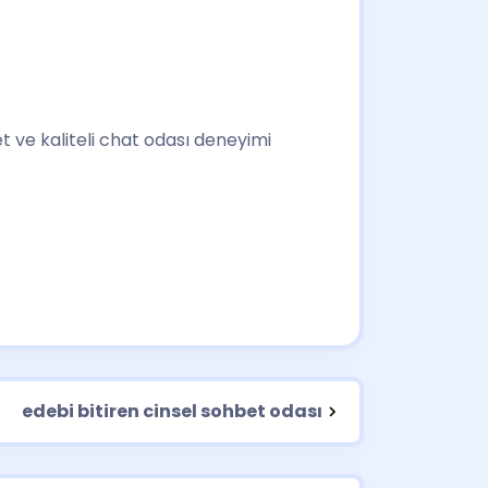
et ve kaliteli chat odası deneyimi
edebi bitiren cinsel sohbet odası