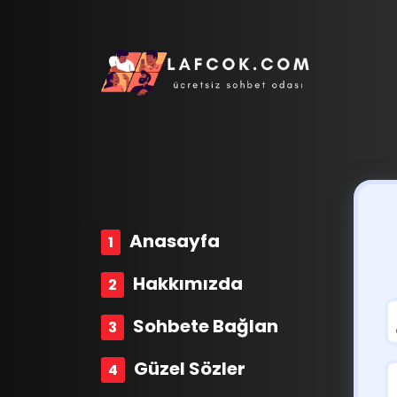
Anasayfa
Hakkımızda
Sohbete Bağlan
Güzel Sözler