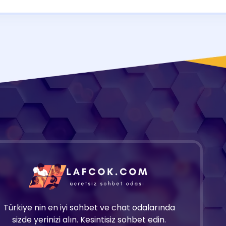
Türkiye nin en iyi sohbet ve chat odalarında
sizde yerinizi alın. Kesintisiz sohbet edin.