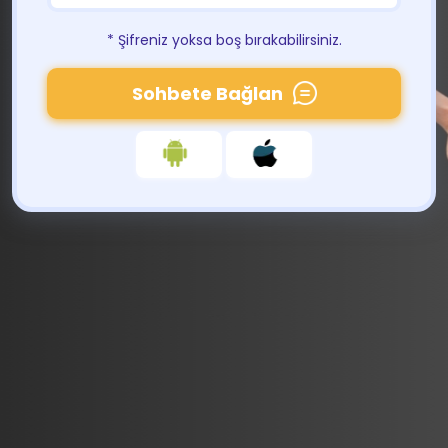
* Şifreniz yoksa boş bırakabilirsiniz.
Sohbete Bağlan