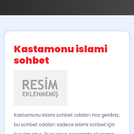
Kastamonu islami
sohbet
Kastamonu islami sohbet
odaları hos geldiniz,
bu sohbet odaları sadece islami sohbet için