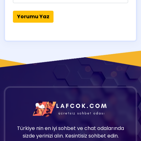
Türkiye nin en iyi sohbet ve chat odalarında
sizde yerinizi alın. Kesintisiz sohbet edin.