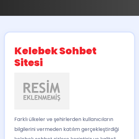
Kelebek Sohbet
Sitesi
Farklı ülkeler ve şehirlerden kullanıcıların
bilgilerini vermeden katılım gerçekleştirdiği