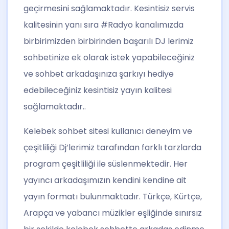
geçirmesini sağlamaktadır. Kesintisiz servis
kalitesinin yanı sıra #Radyo kanalımızda
birbirimizden birbirinden başarılı DJ lerimiz
sohbetinize ek olarak istek yapabileceğiniz
ve sohbet arkadaşınıza şarkıyı hediye
edebileceğiniz kesintisiz yayın kalitesi
sağlamaktadır..
Kelebek sohbet sitesi
kullanıcı deneyim ve
çeşitliliği Dj’lerimiz tarafından farklı tarzlarda
program çeşitliliği ile süslenmektedir. Her
yayıncı arkadaşımızın kendini kendine ait
yayın formatı bulunmaktadır. Türkçe, Kürtçe,
Arapça ve yabancı müzikler eşliğinde sınırsız