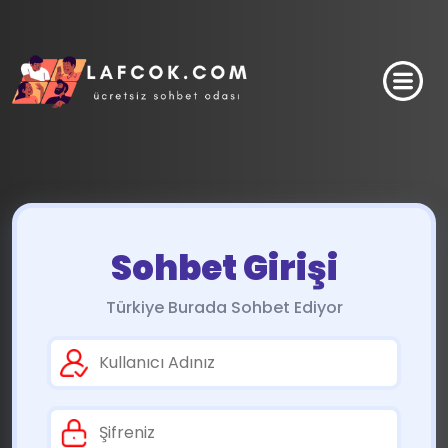
Sohbet Girişi
Türkiye Burada Sohbet Ediyor