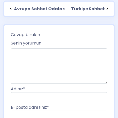
Avrupa Sohbet Odaları
Türkiye Sohbet
Cevap bırakın
Senin yorumun
Adınız
*
E-posta adresiniz
*