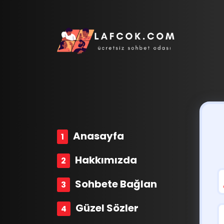
Anasayfa
Hakkımızda
Sohbete Bağlan
Güzel Sözler