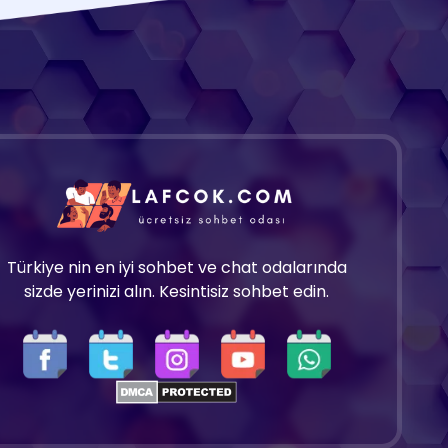
Türkiye nin en iyi sohbet ve chat odalarında
sizde yerinizi alın. Kesintisiz sohbet edin.