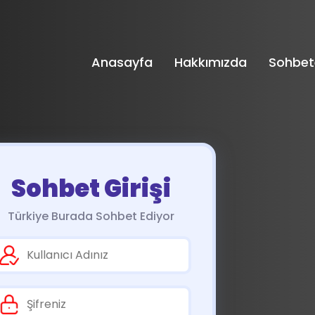
Anasayfa
Hakkımızda
Sohbet
Sohbet Girişi
Türkiye Burada Sohbet Ediyor