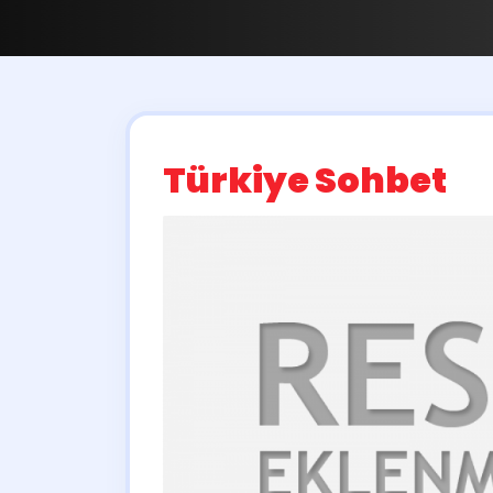
Türkiye Sohbet