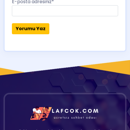
E-posta adresiniz
*