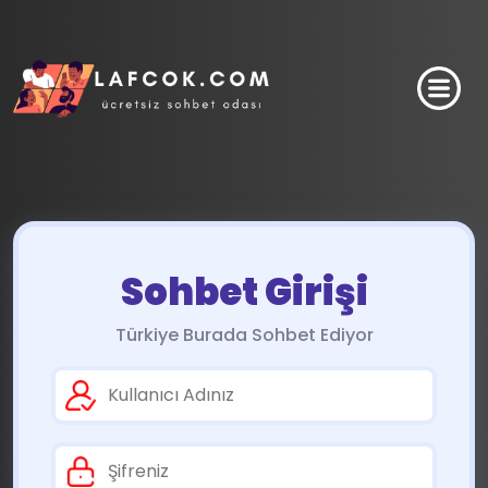
Sohbet Girişi
Türkiye Burada Sohbet Ediyor