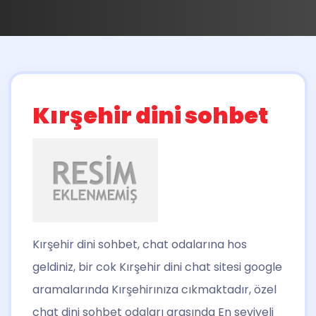
Kırşehir dini sohbet
Kırşehir dini sohbet
, chat odalarına hos
geldiniz, bir cok Kırşehir dini chat sitesi google
aramalarında Kırşehirınıza cıkmaktadır, özel
chat dini sohbet odaları arasında En seviyeli