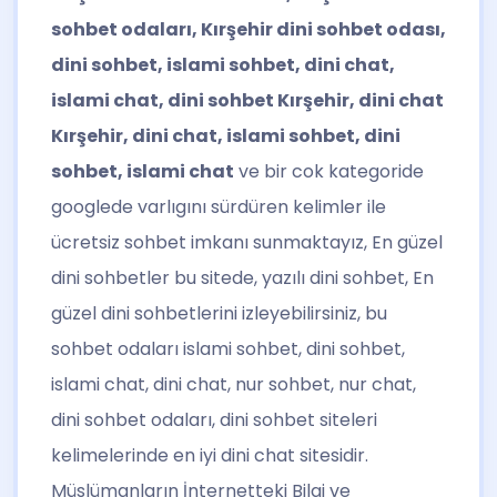
sohbet odaları, Kırşehir dini sohbet odası,
dini sohbet, islami sohbet, dini chat,
islami chat, dini sohbet Kırşehir, dini chat
Kırşehir, dini chat, islami sohbet, dini
sohbet, islami chat
ve bir cok kategoride
googlede varlıgını sürdüren kelimler ile
ücretsiz sohbet imkanı sunmaktayız, En güzel
dini sohbetler bu sitede, yazılı dini sohbet, En
güzel dini sohbetlerini izleyebilirsiniz, bu
sohbet odaları islami sohbet, dini sohbet,
islami chat, dini chat, nur sohbet, nur chat,
dini sohbet odaları, dini sohbet siteleri
kelimelerinde en iyi dini chat sitesidir.
Müslümanların İnternetteki Bilgi ve