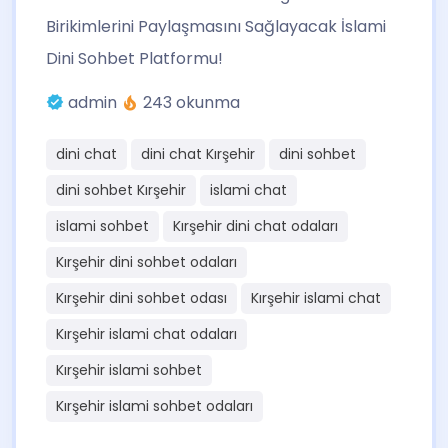
Birikimlerini Paylaşmasını Sağlayacak İslami
Dini Sohbet Platformu!
admin
243 okunma
dini chat
dini chat Kırşehir
dini sohbet
dini sohbet Kırşehir
islami chat
islami sohbet
Kırşehir dini chat odaları
Kırşehir dini sohbet odaları
Kırşehir dini sohbet odası
Kırşehir islami chat
Kırşehir islami chat odaları
Kırşehir islami sohbet
Kırşehir islami sohbet odaları