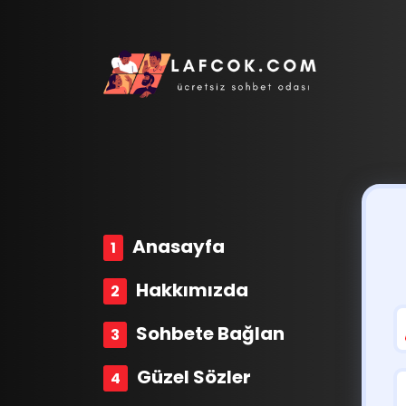
Anasayfa
Hakkımızda
Sohbete Bağlan
Güzel Sözler