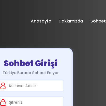
Anasayfa
Hakkımızda
Sohbet
Sohbet Girişi
Türkiye Burada Sohbet Ediyor