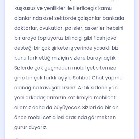
kuşkusuz ve yenilikler ile illerlicegiz kamu
alanlarında özel sektörde çalışanlar bankada
doktorlar, avukatlar, polisler, askerler hepsini
bir araya topluyoruz bilindigi gibi flash java
desteği bir çok şirkete iş yerinde yasaklı biz
bunu fark ettiğimiz için sizlere burayı açtık
Sizlerde çok geçmeden mobil çet sitemize
girip bir çok farklı kişiyle Sohbet Chat yapma
olanağına kavuşabilirsiniz. Artık sizlerin yani
yeni arkadaşlarımızın katılımıyla mobilcet
ailemiz daha da büyüyecek. Sizleri de bir an
önce mobil cet ailesi arasında görmekten
gurur duyarız.