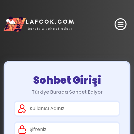
Sohbet Girişi
Türkiye Burada Sohbet Ediyor