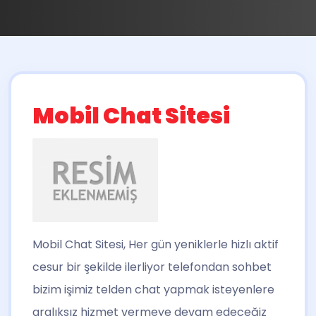
Mobil Chat Sitesi
Mobil Chat Sitesi
, Her gün yeniklerle hizlı aktif
cesur bir şekilde ilerliyor telefondan sohbet
bizim işimiz telden chat yapmak isteyenlere
aralıksız hizmet vermeye devam edeceğiz