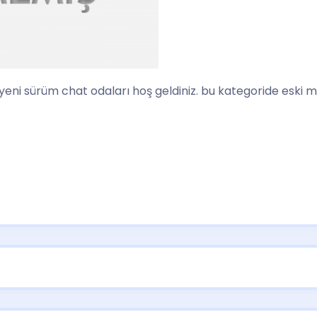
yeni sürüm chat odaları hoş geldiniz. bu kategoride eski m