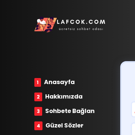
Anasayfa
Hakkımızda
Sohbete Bağlan
Güzel Sözler