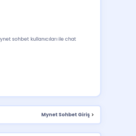
ynet sohbet kullanıcıları ile chat
Mynet Sohbet Giriş