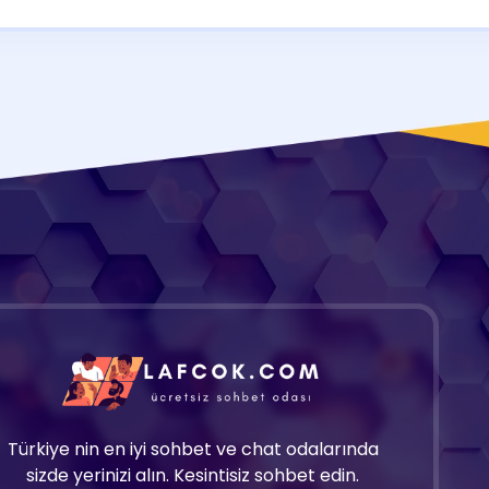
Türkiye nin en iyi sohbet ve chat odalarında
sizde yerinizi alın. Kesintisiz sohbet edin.