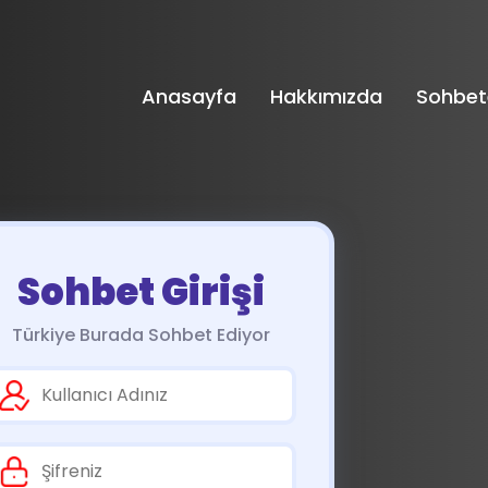
Anasayfa
Hakkımızda
Sohbet
Sohbet Girişi
Türkiye Burada Sohbet Ediyor