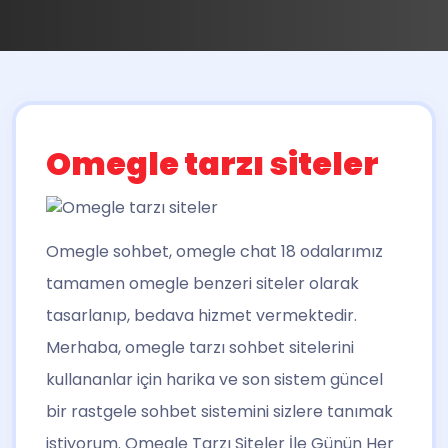
Omegle tarzı siteler
Omegle sohbet, omegle chat 18 odalarımız
tamamen omegle benzeri siteler olarak
tasarlanıp, bedava hizmet vermektedir.
Merhaba, omegle tarzı sohbet sitelerini
kullananlar için harika ve son sistem güncel
bir rastgele sohbet sistemini sizlere tanımak
istiyorum. Omegle Tarzı Siteler İle Günün Her