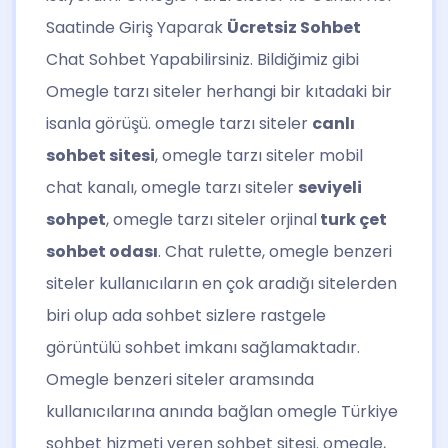
Saatinde Giriş Yaparak
Ücretsiz Sohbet
Chat Sohbet Yapabilirsiniz. Bildiğimiz gibi
Omegle tarzı siteler herhangi bir kıtadaki bir
isanla görüşü. omegle tarzı siteler
canlı
sohbet sitesi
, omegle tarzı siteler mobil
chat kanalı, omegle tarzı siteler
seviyeli
sohpet
, omegle tarzı siteler orjinal
turk çet
sohbet odası
. Chat rulette, omegle benzeri
siteler kullanıcıların en çok aradığı sitelerden
biri olup ada sohbet sizlere rastgele
görüntülü sohbet imkanı sağlamaktadır.
Omegle benzeri siteler aramsında
kullanıcılarına anında bağlan omegle Türkiye
sohbet hizmeti veren sohbet sitesi. omegle,