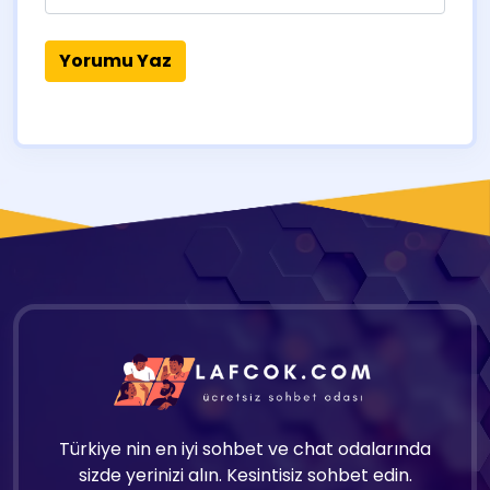
Türkiye nin en iyi sohbet ve chat odalarında
sizde yerinizi alın. Kesintisiz sohbet edin.