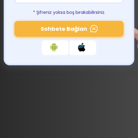
* Şifreniz yoksa boş bırakabilirsiniz.
Sohbete Bağlan