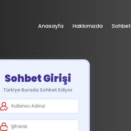
Anasayfa
Hakkımızda
Sohbet
Sohbet Girişi
Türkiye Burada Sohbet Ediyor