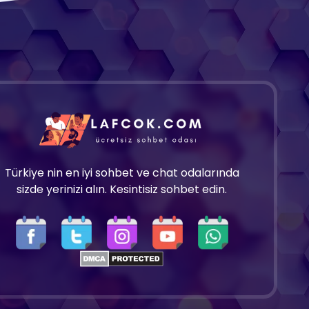
Türkiye nin en iyi sohbet ve chat odalarında
sizde yerinizi alın. Kesintisiz sohbet edin.