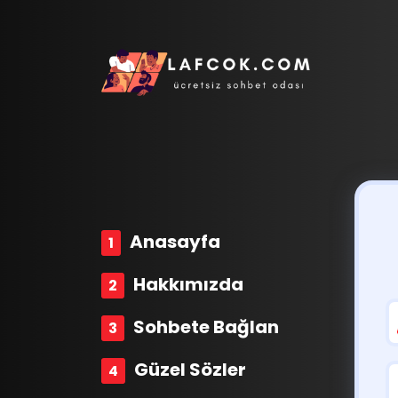
Anasayfa
Hakkımızda
Sohbete Bağlan
Güzel Sözler