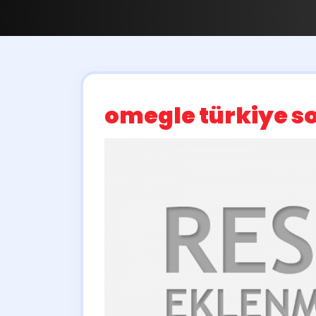
omegle türkiye so