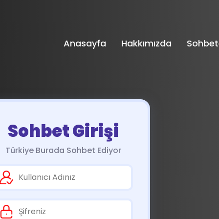
Anasayfa
Hakkımızda
Sohbet
Sohbet Girişi
Türkiye Burada Sohbet Ediyor