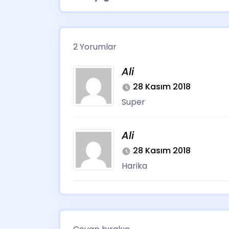
2 Yorumlar
Ali
28 Kasım 2018
Super
Ali
28 Kasım 2018
Harika