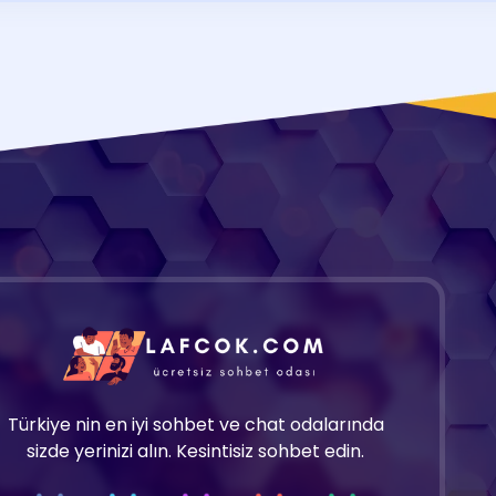
Türkiye nin en iyi sohbet ve chat odalarında
sizde yerinizi alın. Kesintisiz sohbet edin.