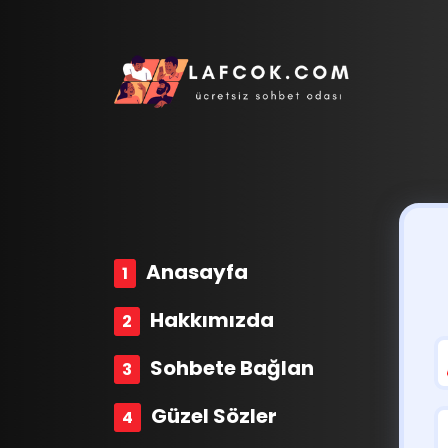
Anasayfa
Hakkımızda
Sohbete Bağlan
Güzel Sözler