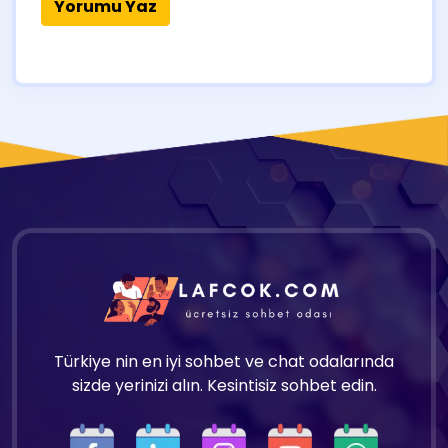
Türkiye nin en iyi sohbet ve chat odalarında
sizde yerinizi alın. Kesintisiz sohbet edin.