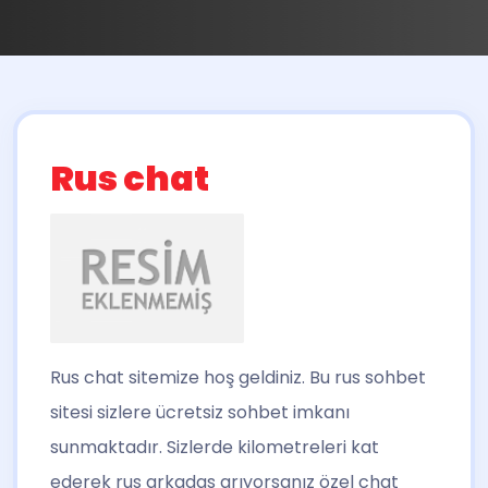
Rus chat
Rus chat
sitemize hoş geldiniz. Bu rus sohbet
sitesi sizlere ücretsiz sohbet imkanı
sunmaktadır. Sizlerde kilometreleri kat
ederek rus arkadas arıyorsanız özel chat