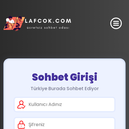
Sohbet Girişi
Türkiye Burada Sohbet Ediyor