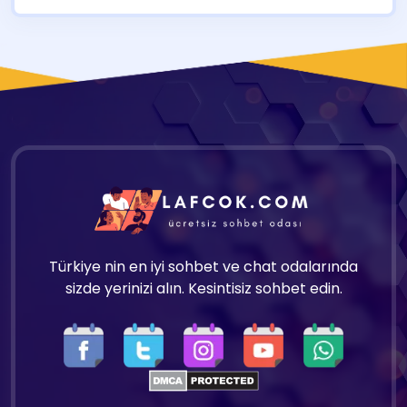
Türkiye nin en iyi sohbet ve chat odalarında
sizde yerinizi alın. Kesintisiz sohbet edin.