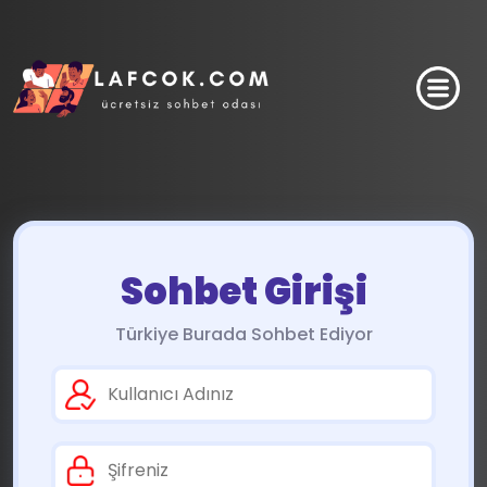
Sohbet Girişi
Türkiye Burada Sohbet Ediyor