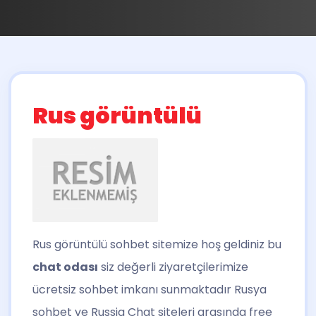
Rus görüntülü
Rus görüntülü
sohbet sitemize hoş geldiniz bu
chat odası
siz değerli ziyaretçilerimize
ücretsiz sohbet imkanı sunmaktadır Rusya
sohbet ve Russia Chat siteleri arasında free