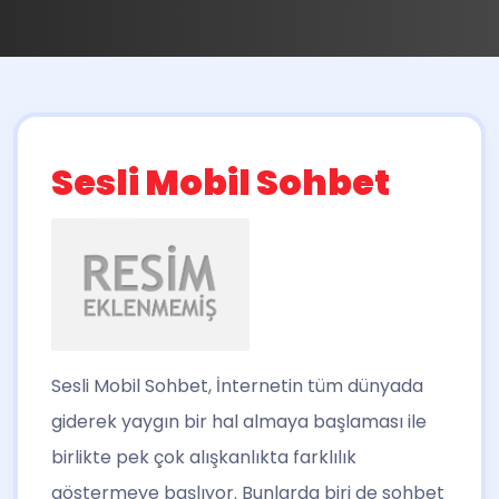
Sesli Mobil Sohbet
Sesli Mobil Sohbet
, İnternetin tüm dünyada
giderek yaygın bir hal almaya başlaması ile
birlikte pek çok alışkanlıkta farklılık
göstermeye başlıyor. Bunlarda biri de sohbet