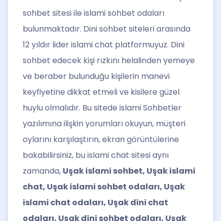
sohbet sitesi ile islami sohbet odaları
bulunmaktadır. Dini sohbet siteleri arasında
12 yıldır lider islami chat platformuyuz. Dini
sohbet edecek kişi rızkını helalinden yemeye
ve beraber bulunduğu kişilerin manevi
keyfiyetine dikkat etmeli ve kisilere güzel
huylu olmalıdır. Bu sitede islami Sohbetler
yazılımına ilişkin yorumları okuyun, müşteri
oylarını karşılaştırın, ekran görüntülerine
bakabilirsiniz, bu islami chat sitesi aynı
zamanda,
Uşak islami sohbet, Uşak islami
chat, Uşak islami sohbet odaları, Uşak
islami chat odaları, Uşak dini chat
odaları, Uşak dini sohbet odaları, Uşak