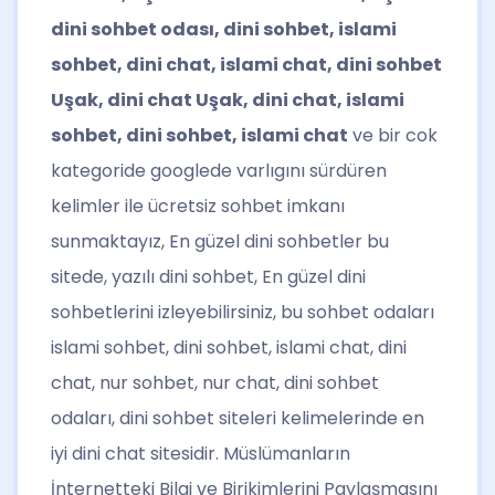
dini sohbet odası, dini sohbet, islami
sohbet, dini chat, islami chat, dini sohbet
Uşak, dini chat Uşak, dini chat, islami
sohbet, dini sohbet, islami chat
ve bir cok
kategoride googlede varlıgını sürdüren
kelimler ile ücretsiz sohbet imkanı
sunmaktayız, En güzel dini sohbetler bu
sitede, yazılı dini sohbet, En güzel dini
sohbetlerini izleyebilirsiniz, bu sohbet odaları
islami sohbet, dini sohbet, islami chat, dini
chat, nur sohbet, nur chat, dini sohbet
odaları, dini sohbet siteleri kelimelerinde en
iyi dini chat sitesidir. Müslümanların
İnternetteki Bilgi ve Birikimlerini Paylaşmasını