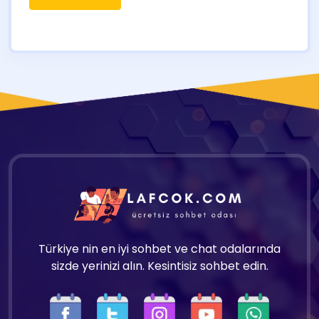
Türkiye nin en iyi sohbet ve chat odalarında
sizde yerinizi alın. Kesintisiz sohbet edin.