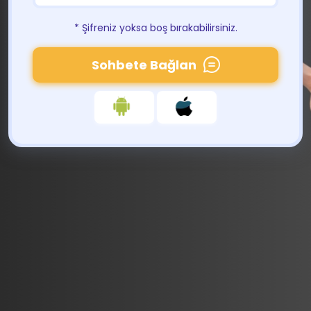
* Şifreniz yoksa boş bırakabilirsiniz.
Sohbete Bağlan