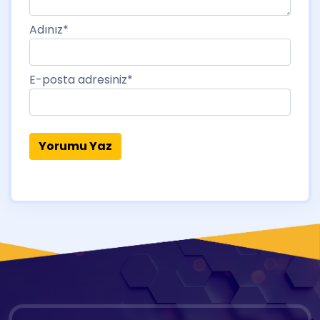
Adınız
*
E-posta adresiniz
*