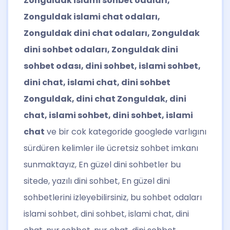
Zonguldak islami sohbet odaları,
Zonguldak islami chat odaları,
Zonguldak dini chat odaları, Zonguldak
dini sohbet odaları, Zonguldak dini
sohbet odası, dini sohbet, islami sohbet,
dini chat, islami chat, dini sohbet
Zonguldak, dini chat Zonguldak, dini
chat, islami sohbet, dini sohbet, islami
chat
ve bir cok kategoride googlede varlıgını
sürdüren kelimler ile ücretsiz sohbet imkanı
sunmaktayız, En güzel dini sohbetler bu
sitede, yazılı dini sohbet, En güzel dini
sohbetlerini izleyebilirsiniz, bu sohbet odaları
islami sohbet, dini sohbet, islami chat, dini