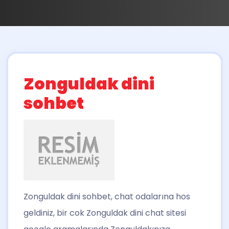
Zonguldak dini
sohbet
Zonguldak dini sohbet
, chat odalarına hos
geldiniz, bir cok Zonguldak dini chat sitesi