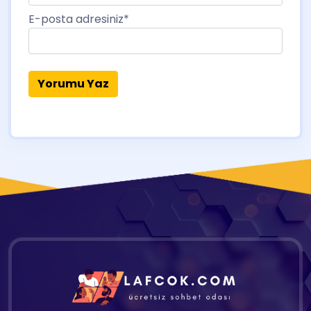
E-posta adresiniz
*