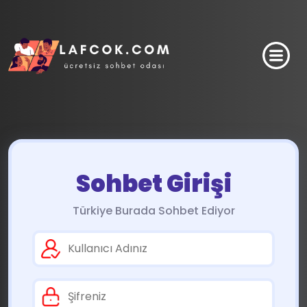
Sohbet Girişi
Türkiye Burada Sohbet Ediyor