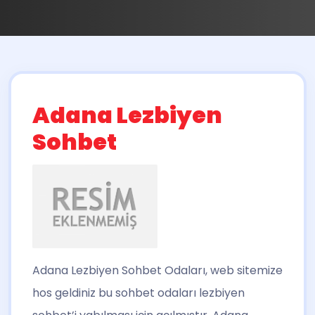
Adana Lezbiyen
Sohbet
Adana Lezbiyen Sohbet
Odaları, web sitemize
hos geldiniz bu sohbet odaları lezbiyen