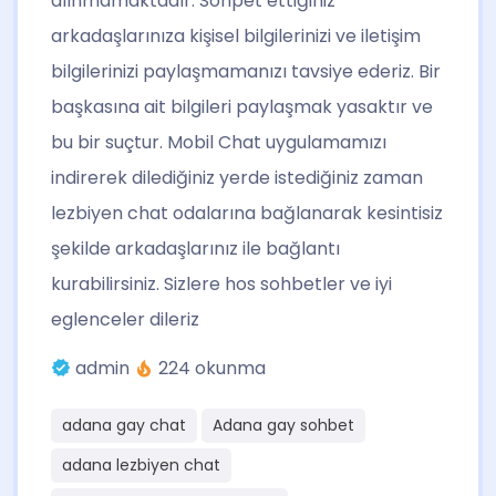
alınmamaktadır. Sohpet ettiğiniz
arkadaşlarınıza kişisel bilgilerinizi ve iletişim
bilgilerinizi paylaşmamanızı tavsiye ederiz. Bir
başkasına ait bilgileri paylaşmak yasaktır ve
bu bir suçtur. Mobil Chat uygulamamızı
indirerek dilediğiniz yerde istediğiniz zaman
lezbiyen chat odalarına bağlanarak kesintisiz
şekilde arkadaşlarınız ile bağlantı
kurabilirsiniz. Sizlere hos sohbetler ve iyi
eglenceler dileriz
admin
224 okunma
adana gay chat
Adana gay sohbet
adana lezbiyen chat