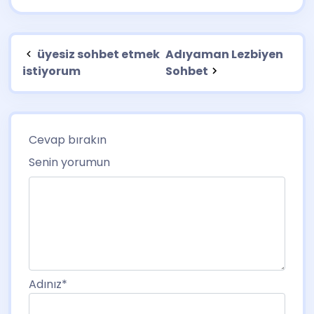
üyesiz sohbet etmek
Adıyaman Lezbiyen
istiyorum
Sohbet
Cevap bırakın
Senin yorumun
Adınız
*