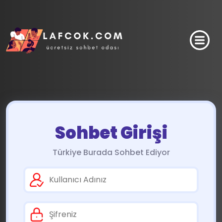
Sohbet Girişi
Türkiye Burada Sohbet Ediyor