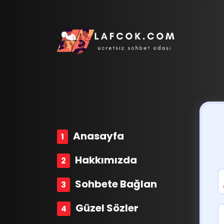
Anasayfa
Hakkımızda
Sohbete Bağlan
Güzel Sözler