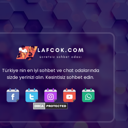
Türkiye nin en iyi sohbet ve chat odalarında
sizde yerinizi alın. Kesintisiz sohbet edin.