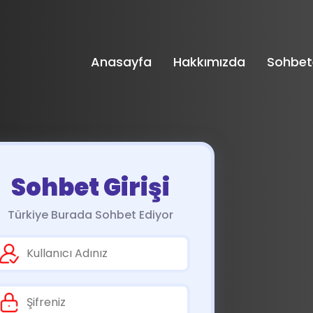
Anasayfa
Hakkımızda
Sohbet
Sohbet Girişi
Türkiye Burada Sohbet Ediyor