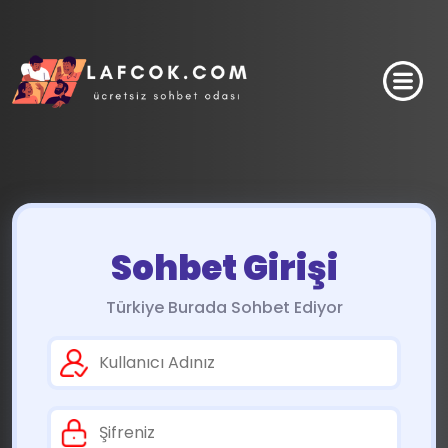
Sohbet Girişi
Türkiye Burada Sohbet Ediyor