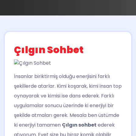
Çılgın Sohbet
İnsanlar biriktirmiş olduğu enerjisini farklı
şekillerde atarlar. Kimi koşarak, kimi insan top
oynayarak ve kimisi ise dans ederek. Farklı
uygulamalar sonucu üzerinde ki enerjiyi bir
şekilde atmaları gerek. Mesala ben üstümde
ki enerjiyi tamamen
Çılgın sohbet
ederek
atıyorum. Evet size bu biraz komik olabilir