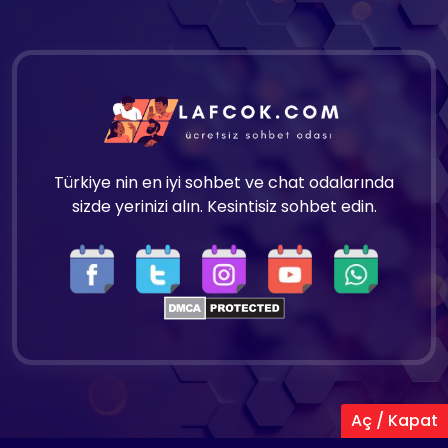
Türkiye nin en iyi sohbet ve chat odalarında
sizde yerinizi alın. Kesintisiz sohbet edin.
Aç / Kapat