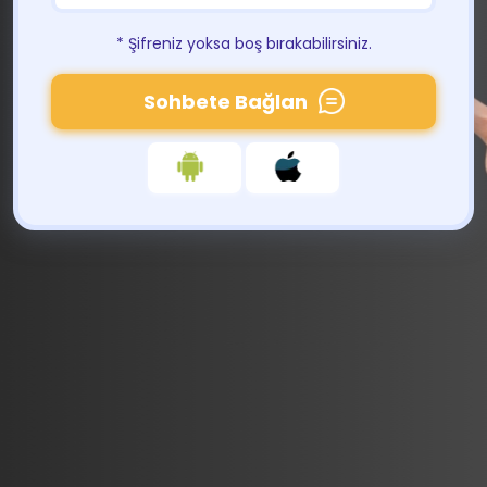
* Şifreniz yoksa boş bırakabilirsiniz.
Sohbete Bağlan