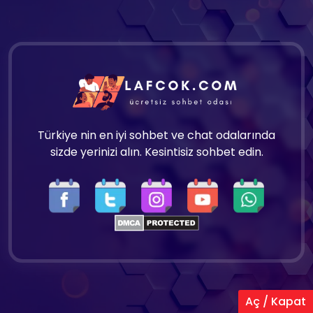
Türkiye nin en iyi sohbet ve chat odalarında
sizde yerinizi alın. Kesintisiz sohbet edin.
Aç / Kapat