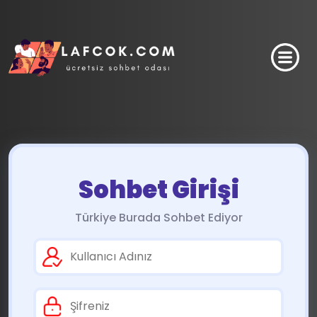
Sohbet Girişi
Türkiye Burada Sohbet Ediyor