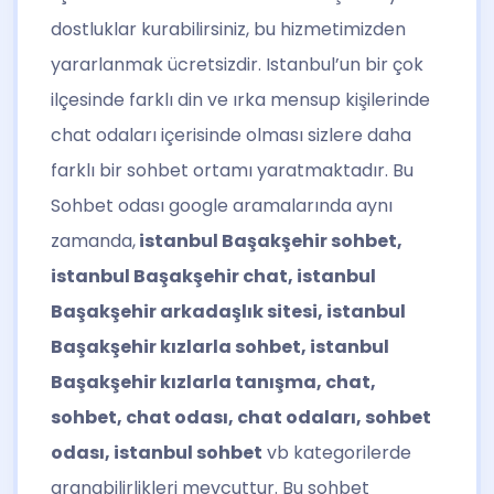
dostluklar kurabilirsiniz, bu hizmetimizden
yararlanmak ücretsizdir. Istanbul’un bir çok
ilçesinde farklı din ve ırka mensup kişilerinde
chat odaları içerisinde olması sizlere daha
farklı bir sohbet ortamı yaratmaktadır. Bu
Sohbet odası google aramalarında aynı
zamanda,
istanbul Başakşehir sohbet,
istanbul Başakşehir chat, istanbul
Başakşehir arkadaşlık sitesi, istanbul
Başakşehir kızlarla sohbet, istanbul
Başakşehir kızlarla tanışma, chat,
sohbet, chat odası, chat odaları, sohbet
odası, istanbul sohbet
vb kategorilerde
aranabilirlikleri mevcuttur. Bu sohbet