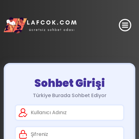
Sohbet Girişi
Türkiye Burada Sohbet Ediyor