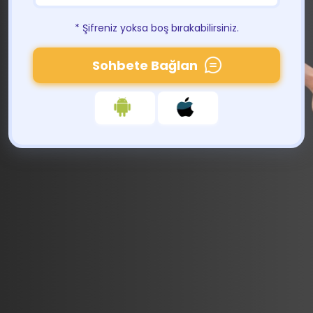
* Şifreniz yoksa boş bırakabilirsiniz.
Sohbete Bağlan