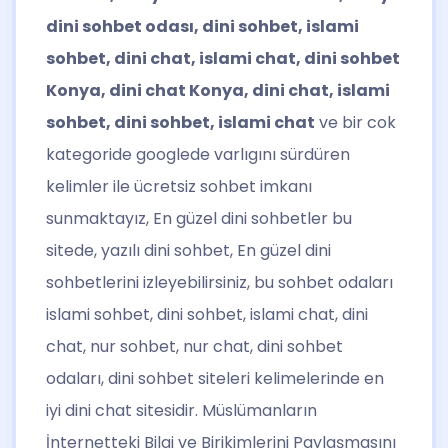
dini sohbet odası, dini sohbet, islami
sohbet, dini chat, islami chat, dini sohbet
Konya, dini chat Konya, dini chat, islami
sohbet, dini sohbet, islami chat
ve bir cok
kategoride googlede varlıgını sürdüren
kelimler ile ücretsiz sohbet imkanı
sunmaktayız, En güzel dini sohbetler bu
sitede, yazılı dini sohbet, En güzel dini
sohbetlerini izleyebilirsiniz, bu sohbet odaları
islami sohbet, dini sohbet, islami chat, dini
chat, nur sohbet, nur chat, dini sohbet
odaları, dini sohbet siteleri kelimelerinde en
iyi dini chat sitesidir. Müslümanların
İnternetteki Bilgi ve Birikimlerini Paylaşmasını