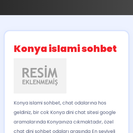
Konya islami sohbet
Konya islami sohbet
, chat odalarına hos
geldiniz, bir cok Konya dini chat sitesi google
aramalarında Konyaınıza cıkmaktadır, özel
chat dini sohbet odaları arasında En seviyeli