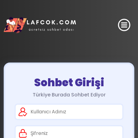
Sohbet Girişi
Türkiye Burada Sohbet Ediyor