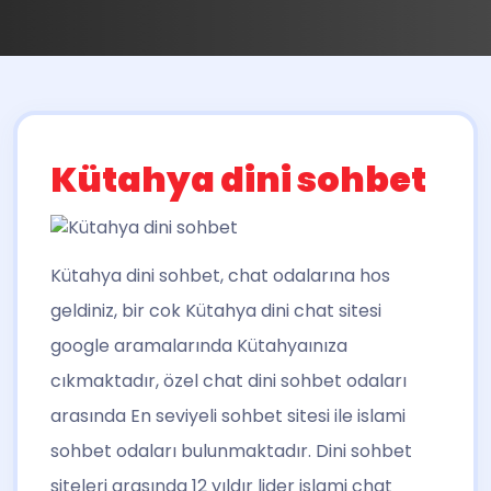
Kütahya dini sohbet
Kütahya dini sohbet
, chat odalarına hos
geldiniz, bir cok Kütahya dini chat sitesi
google aramalarında Kütahyaınıza
cıkmaktadır, özel chat dini sohbet odaları
arasında En seviyeli sohbet sitesi ile islami
sohbet odaları bulunmaktadır. Dini sohbet
siteleri arasında 12 yıldır lider islami chat