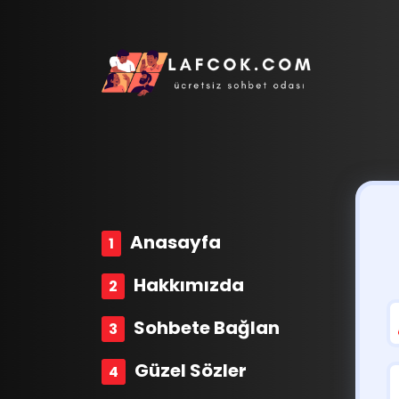
Anasayfa
Hakkımızda
Sohbete Bağlan
Güzel Sözler