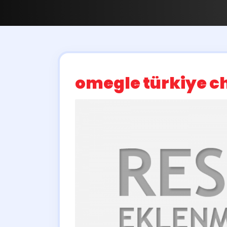
omegle türkiye ch