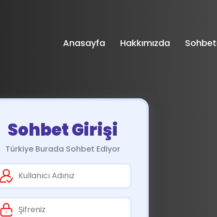
Anasayfa
Hakkımızda
Sohbet
Sohbet Girişi
Türkiye Burada Sohbet Ediyor