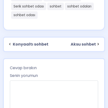
Serik sohbet odası
sohbet
sohbet odaları
sohbet odası
Konyaaltı sohbet
Aksu sohbet
Cevap bırakın
Senin yorumun