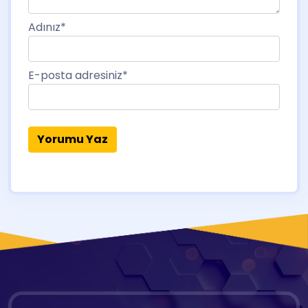
Adınız
*
E-posta adresiniz
*