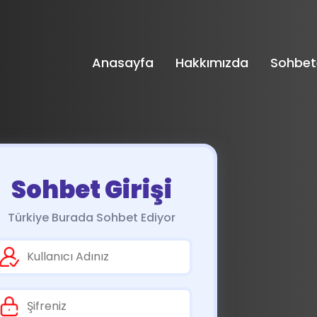
Anasayfa
Hakkımızda
Sohbet
Sohbet Girişi
Türkiye Burada Sohbet Ediyor