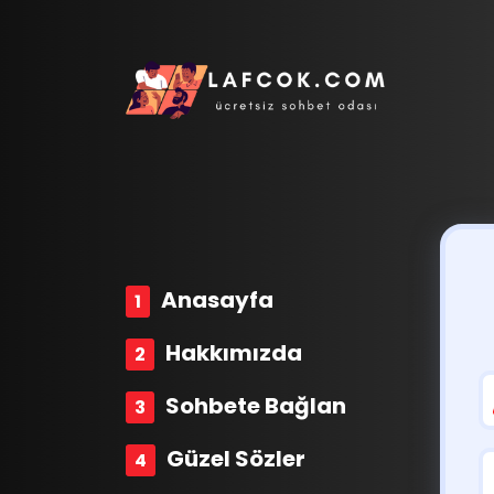
Anasayfa
Hakkımızda
Sohbete Bağlan
Güzel Sözler