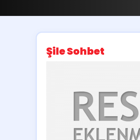
Şile Sohbet