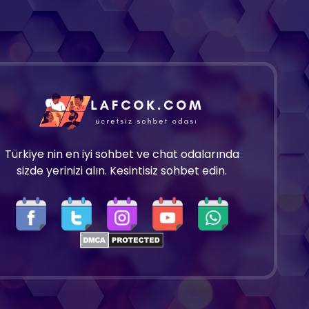
Türkiye nin en iyi sohbet ve chat odalarında
sizde yerinizi alın. Kesintisiz sohbet edin.