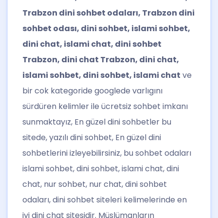
Trabzon dini sohbet odaları, Trabzon dini
sohbet odası, dini sohbet, islami sohbet,
dini chat, islami chat, dini sohbet
Trabzon, dini chat Trabzon, dini chat,
islami sohbet, dini sohbet, islami chat
ve
bir cok kategoride googlede varlıgını
sürdüren kelimler ile ücretsiz sohbet imkanı
sunmaktayız, En güzel dini sohbetler bu
sitede, yazılı dini sohbet, En güzel dini
sohbetlerini izleyebilirsiniz, bu sohbet odaları
islami sohbet, dini sohbet, islami chat, dini
chat, nur sohbet, nur chat, dini sohbet
odaları, dini sohbet siteleri kelimelerinde en
iyi dini chat sitesidir. Müslümanların