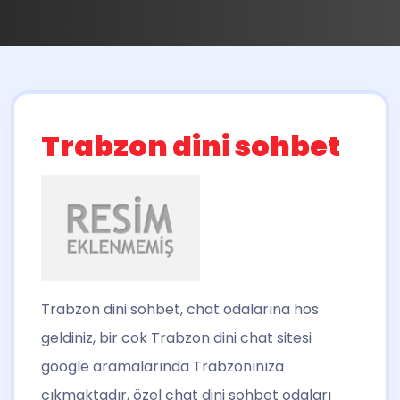
Trabzon dini sohbet
Trabzon dini sohbet
, chat odalarına hos
geldiniz, bir cok Trabzon dini chat sitesi
google aramalarında Trabzonınıza
cıkmaktadır, özel chat dini sohbet odaları