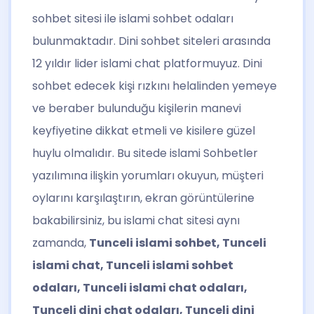
sohbet sitesi ile islami sohbet odaları
bulunmaktadır. Dini sohbet siteleri arasında
12 yıldır lider islami chat platformuyuz. Dini
sohbet edecek kişi rızkını helalinden yemeye
ve beraber bulunduğu kişilerin manevi
keyfiyetine dikkat etmeli ve kisilere güzel
huylu olmalıdır. Bu sitede islami Sohbetler
yazılımına ilişkin yorumları okuyun, müşteri
oylarını karşılaştırın, ekran görüntülerine
bakabilirsiniz, bu islami chat sitesi aynı
zamanda,
Tunceli islami sohbet, Tunceli
islami chat, Tunceli islami sohbet
odaları, Tunceli islami chat odaları,
Tunceli dini chat odaları, Tunceli dini