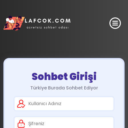
Sohbet Girişi
Türkiye Burada Sohbet Ediyor