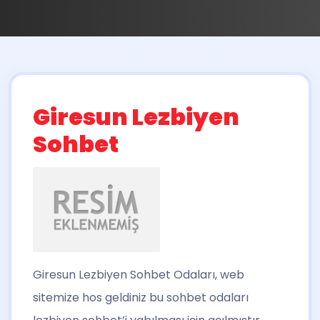
Giresun Lezbiyen
Sohbet
Giresun Lezbiyen Sohbet
Odaları, web
sitemize hos geldiniz bu sohbet odaları