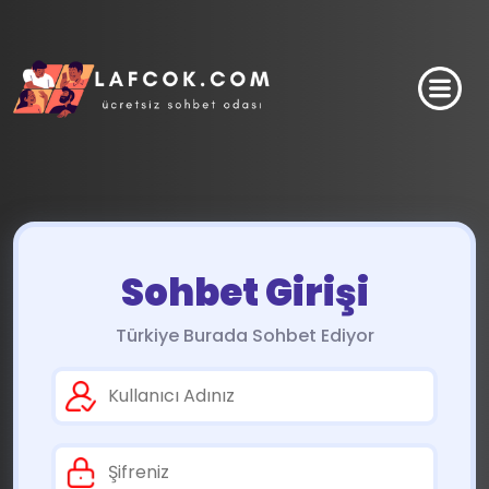
Sohbet Girişi
Türkiye Burada Sohbet Ediyor