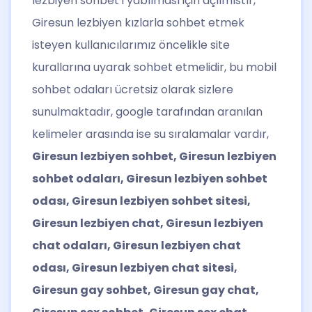
lezbiyen sohbet’i yabılması için açılmıstır,
Giresun lezbiyen kızlarla sohbet etmek
isteyen kullanıcılarımız öncelikle site
kurallarına uyarak sohbet etmelidir, bu mobil
sohbet odaları ücretsiz olarak sizlere
sunulmaktadır, google tarafından aranılan
kelimeler arasında ise su sıralamalar vardır,
Giresun lezbiyen sohbet, Giresun lezbiyen
sohbet odaları, Giresun lezbiyen sohbet
odası, Giresun lezbiyen sohbet sitesi,
Giresun lezbiyen chat, Giresun lezbiyen
chat odaları, Giresun lezbiyen chat
odası, Giresun lezbiyen chat sitesi,
Giresun gay sohbet, Giresun gay chat,