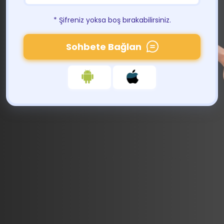
* Şifreniz yoksa boş bırakabilirsiniz.
Sohbete Bağlan