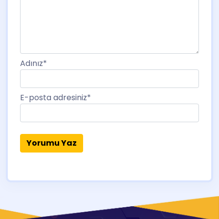
Adınız
*
E-posta adresiniz
*