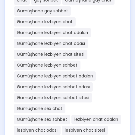
Gümüşhane gay sohbet
Gümüşhane lezbiyen chat
Gümüşhane lezbiyen chat odaları
Gümüşhane lezbiyen chat odası
Gümüşhane lezbiyen chat sitesi
Gümüşhane lezbiyen sohbet
Gümüşhane lezbiyen sohbet odaları
Gümüşhane lezbiyen sohbet odası
Gümüşhane lezbiyen sohbet sitesi
Gümüşhane sex chat
Gümüşhane sex sohbet
lezbiyen chat odaları
lezbiyen chat odası
lezbiyen chat sitesi